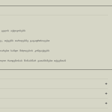
 ცვლის აქტივობებს
ე; თქვენს თარიღებზე გაგაფრთხილებთ
იარებთ სანდო მძღოლების კონტაქტებს
ოლოო რაოდენობას წინასწარ ვათანხმებთ თქვენთან
+
+
+