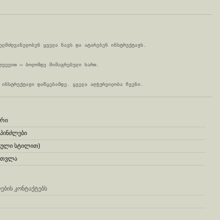
ელმძღვანელობენ ყველა ნავს და ატარებენ ინსტრუქტაჟს.
ღვევით — ბოლომდე მიმაგრებული ხართ.
 ინსტრუქტაჟი დაწყებამდე. ყველა აღჭურვილობა ჩვენი.
არი
სპინძლები
ჩეული სტილით)
დათვლა
ების კონტაქტებს