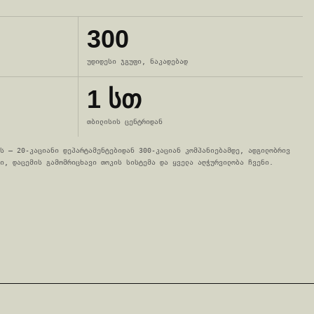
300
უდიდესი ჯგუფი, ნაკადებად
1 სთ
თბილისის ცენტრიდან
ს — 20-კაციანი დეპარტამენტებიდან 300-კაციან კომპანიებამდე, ადგილობრივ
ი, დაცემის გამომრიცხავი თოკის სისტემა და ყველა აღჭურვილობა ჩვენი.